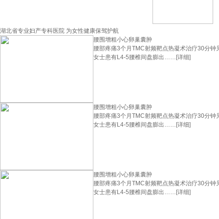
湖北省专业妇产专科医院 为女性健康保驾护航
腰围增粗小心卵巢囊肿
腰部疼痛3个月TMC射频靶点热凝术治疗30分钟
女士患有L4-5腰椎间盘膨出……
[详细]
腰围增粗小心卵巢囊肿
腰部疼痛3个月TMC射频靶点热凝术治疗30分钟
女士患有L4-5腰椎间盘膨出……
[详细]
腰围增粗小心卵巢囊肿
腰部疼痛3个月TMC射频靶点热凝术治疗30分钟
女士患有L4-5腰椎间盘膨出……
[详细]