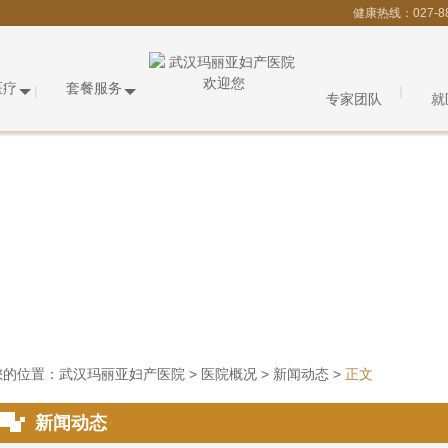
健康热线：027-8
医疗
套餐服务
专家团队
就
您的位置：
武汉玛丽亚妇产医院
>
医院概况
>
新闻动态
>
正文
新闻动态